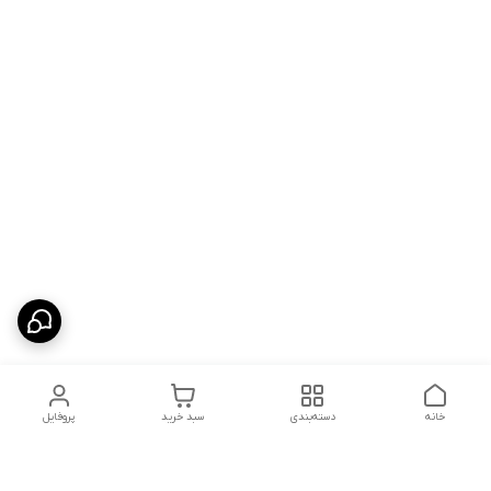
خانه
دسته‌بندی
سبد خرید
پروفایل