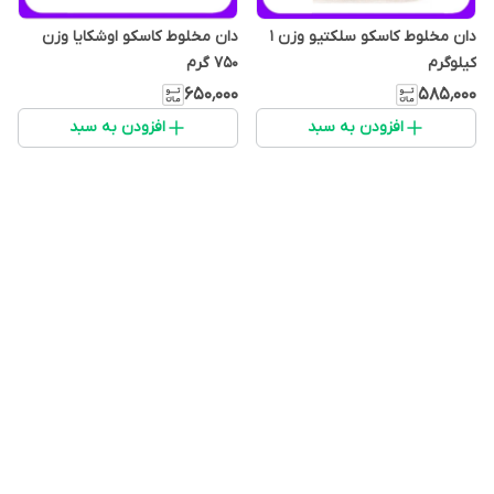
دان مخلوط کاسکو سلکتیو وزن 1
دان مخلوط کاسکو اوشکایا وزن
کیلوگرم
750 گرم
۵۸۵٬۰۰۰
۶۵۰٬۰۰۰
افزودن به سبد
افزودن به سبد