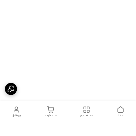
خانه
دسته‌بندی
سبد خرید
پروفایل