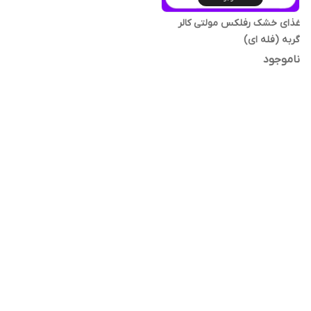
غذای خشک رفلکس مولتی کالر
گربه (فله‌ ای)
ناموجود