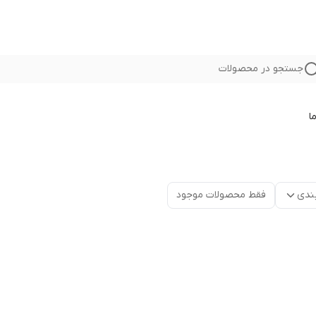
جستجو در محصولات
ا
ندی
فقط محصولات موجود