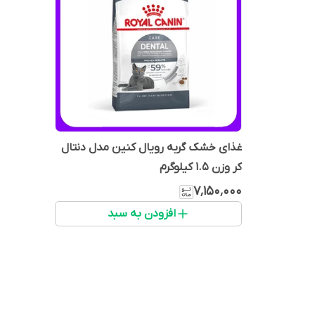
غذای خشک گربه رویال کنین مدل دنتال
کر وزن 1.5 کیلوگرم
۷٬۱۵۰٬۰۰۰
افزودن به سبد