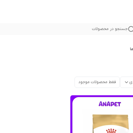
جستجو در محصولات
ا
ی
فقط محصولات موجود