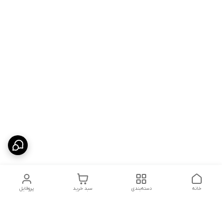
خانه
دسته‌بندی
سبد خرید
پروفایل