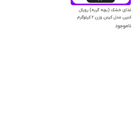
غذای خشک (بچه گربه) رویال
کنین مدل کیتن وزن ۲ کیلوگرم
ناموجود