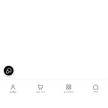
خانه
دسته‌بندی
سبد خرید
پروفایل