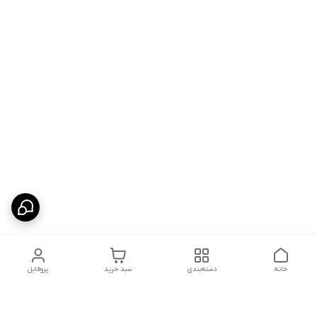
خانه
دسته‌بندی
سبد خرید
پروفایل