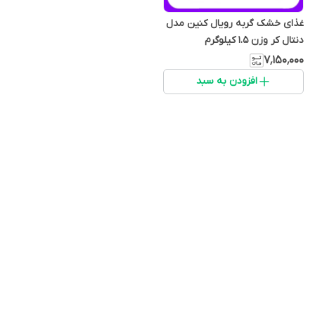
غذای خشک گربه رویال کنین مدل
دنتال کر وزن 1.5 کیلوگرم
۷٬۱۵۰٬۰۰۰
افزودن به سبد