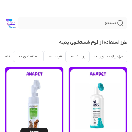
جستجو
طرز استفاده از فوم شستشوی پنجه
پربازدیدترین
برندها
قیمت
دسته‌بندی
فقط م
ناموجود