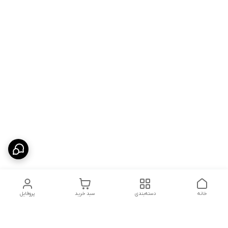
خانه
دسته‌بندی
سبد خرید
پروفایل