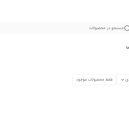
جستجو در محصولات
ا
ی
فقط محصولات موجود