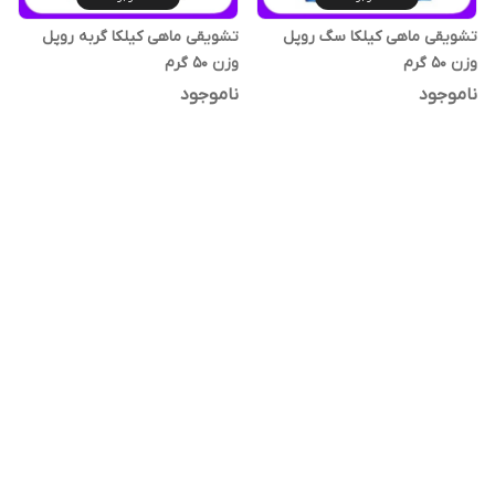
تشویقی ماهی کیلکا سگ روپل
تشویقی ماهی کیلکا گربه روپل
وزن 50 گرم
وزن 50 گرم
ناموجود
ناموجود