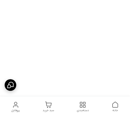
خانه
دسته‌بندی
سبد خرید
پروفایل