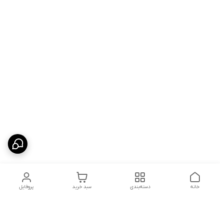
خانه
دسته‌بندی
سبد خرید
پروفایل