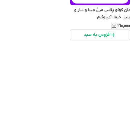
دان کوکو پلاس مرغ مینا و سار و
بلبل خرما 1 کیلوگرم
۲۱۰٬۰۰۰
افزودن به سبد