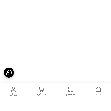
خانه
دسته‌بندی
سبد خرید
پروفایل