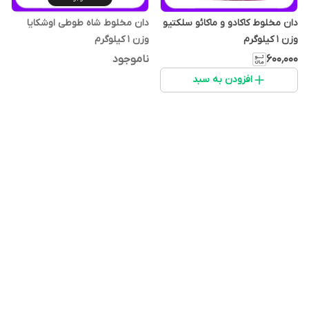
دان مخلوط کاکادو و ماکائو سلکتیو
دان مخلوط شاه طوطی اوشکایا
وزن 1 کیلوگرم
وزن 1 کیلوگرم
۶۰۰٬۰۰۰
ناموجود
افزودن به سبد