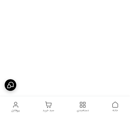
خانه
دسته‌بندی
سبد خرید
پروفایل