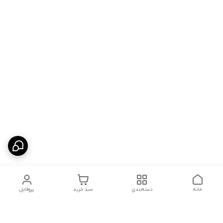
خانه
دسته‌بندی
سبد خرید
پروفایل