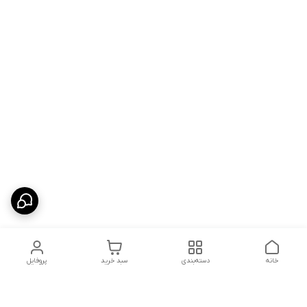
خانه
دسته‌بندی
سبد خرید
پروفایل