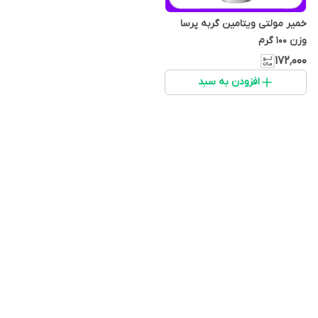
خمیر مولتی ویتامین گربه پرسا
وزن 100 گرم
۱۷۲٬۰۰۰
افزودن به سبد