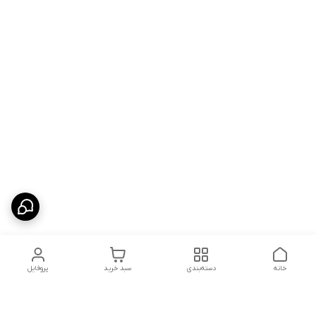
خانه
دسته‌بندی
سبد خرید
پروفایل