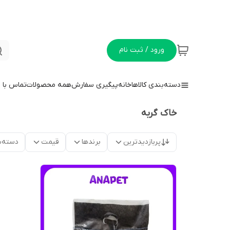
ورود / ثبت نام
دسته‌بندی کالاها
خانه
پیگیری سفارش
همه محصولات
تماس با م
خاک گربه
پربازدیدترین
برندها
قیمت
دسته‌ب