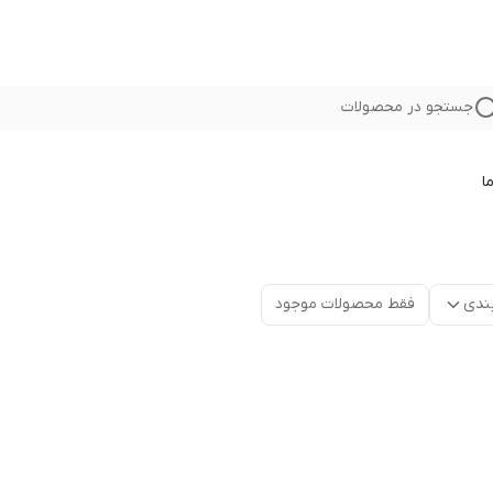
جستجو در محصولات
ا
ندی
فقط محصولات موجود