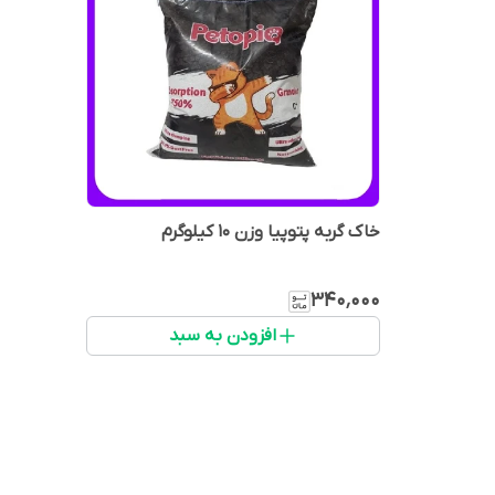
خاک گربه پتوپیا وزن 10 کیلوگرم
۳۴۰٬۰۰۰
افزودن به سبد