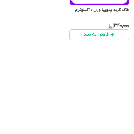
خاک گربه پتوپیا وزن 10 کیلوگرم
۳۴۰٬۰۰۰
افزودن به سبد