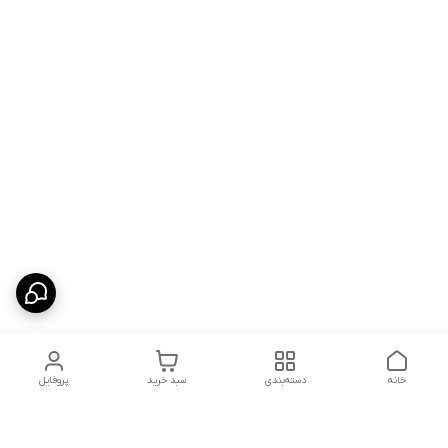
خانه
دسته‌بندی
سبد خرید
پروفایل