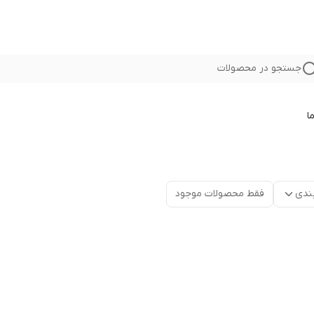
جستجو در محصولات
ا
ندی
فقط محصولات موجود