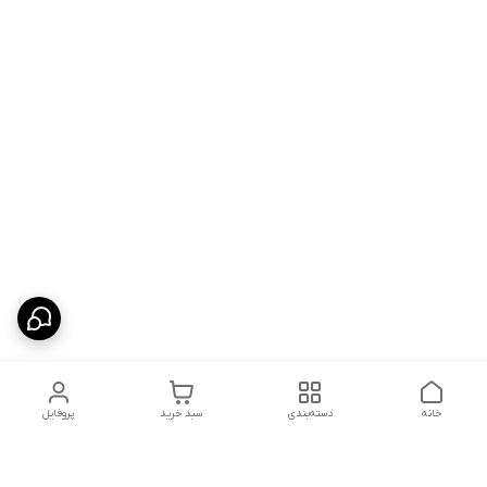
خانه
دسته‌بندی
سبد خرید
پروفایل