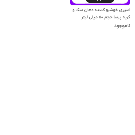
اسپری خوشبو کننده دهان سگ و
گربه پرسا حجم 50 میلی لیتر
ناموجود