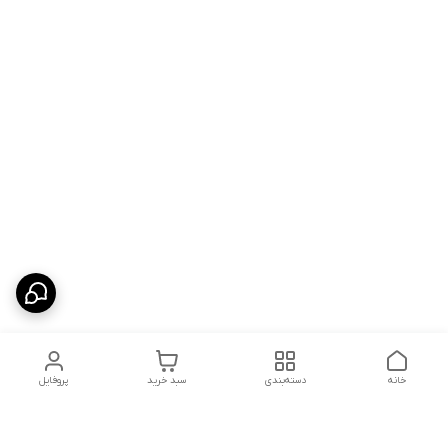
خانه
دسته‌بندی
سبد خرید
پروفایل