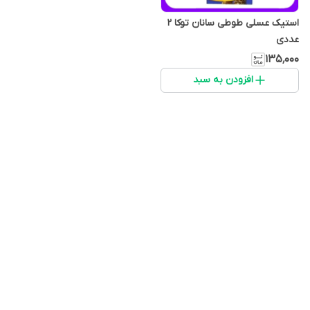
استیک عسلی طوطی سانان توکا ۲
عددی
۱۳۵٬۰۰۰
افزودن به سبد