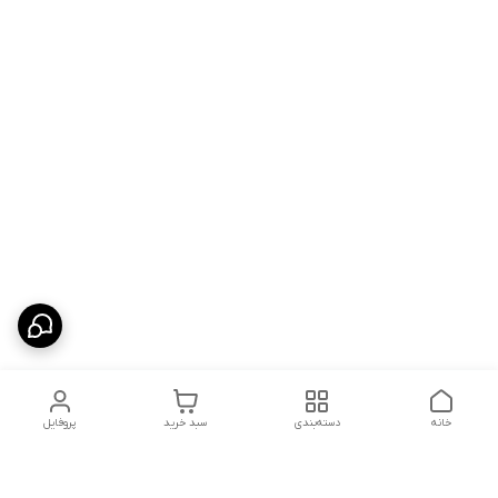
خانه
دسته‌بندی
سبد خرید
پروفایل