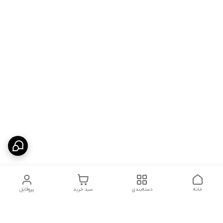
خانه
دسته‌بندی
سبد خرید
پروفایل