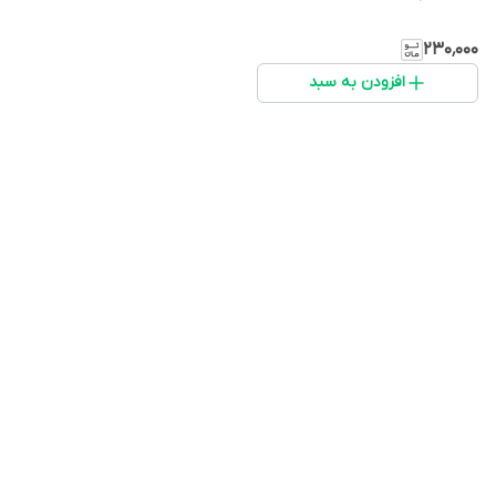
۲۳۰٬۰۰۰
افزودن به سبد