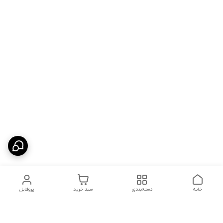
خانه
دسته‌بندی
سبد خرید
پروفایل