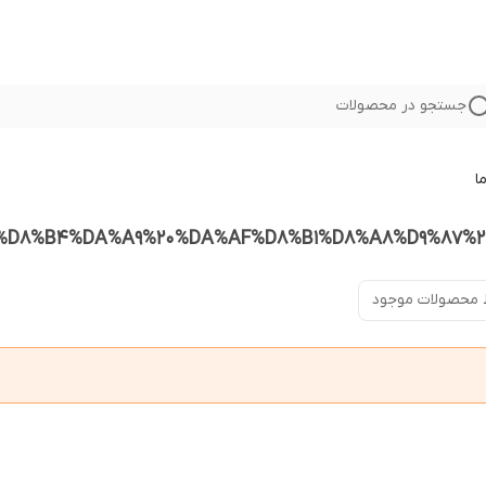
جستجو در محصولات
ا
 محصولات موجود