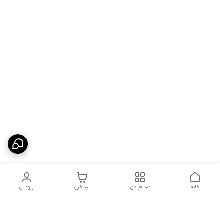
خانه
دسته‌بندی
سبد خرید
پروفایل