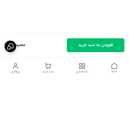
افزودن به سبد خرید
450,000
خانه
دسته‌بندی
سبد خرید
پروفایل
دسترسی سریع