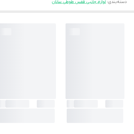
دسته‌بندی
:
لوازم جانبی قفس طوطی سانان