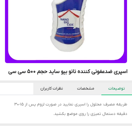
اسپری ضدعفونی کننده نانو بیو ساید حجم 500 سی سی
توضیحات
مشخصات
نظرات کاربران
طریقه مصرف: محلول را اسپری نمایید در صورت لزوم پس از 15-30
دقیقه دستمال تمیزی را روی موضع بکشید.