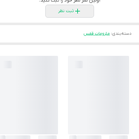
اولین نفر نظر خود را ثبت کنید.
ثبت نظر
دسته‌بندی
:
ملزومات قفس