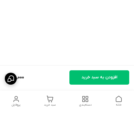
افزودن به سبد خرید
45,000
خانه
دسته‌بندی
سبد خرید
پروفایل