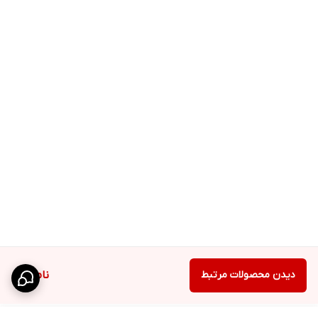
دیدن محصولات مرتبط
ناموجود