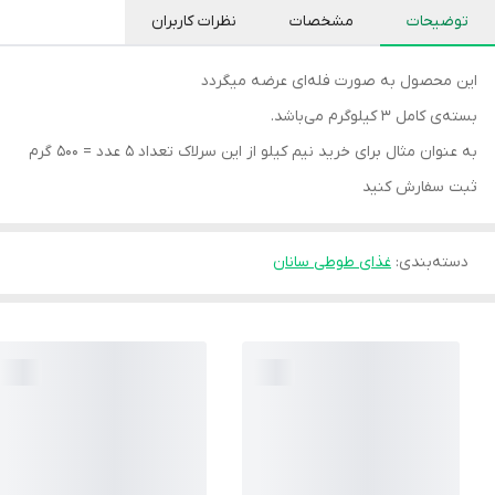
توضیحات
مشخصات
نظرات کاربران
این محصول به صورت فله‌ای عرضه میگردد
بسته‌ی کامل ۳ کیلوگرم می‌باشد.
به عنوان مثال برای خرید نیم کیلو از این سرلاک تعداد ۵ عدد = ۵۰۰ گرم
ثبت سفارش کنید
دسته‌بندی
:
غذای طوطی سانان