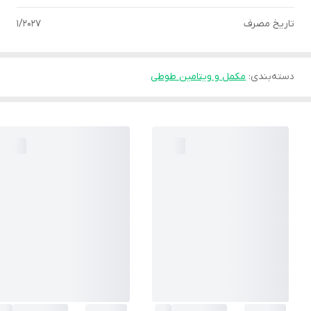
تاریخ مصرف
1/2027
دسته‌بندی
:
مکمل و ویتامین طوطی