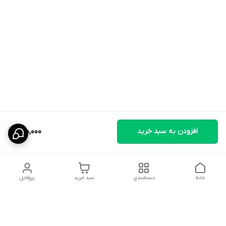
افزودن به سبد خرید
200,000
خانه
دسته‌بندی
سبد خرید
پروفایل