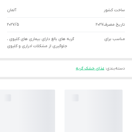
ساخت کشور
آلمان
تاریخ مصرف2027
2027/5
مناسب برای
گربه های بالغ دارای بیماری های کلیوی ،
جلوگیری از مشکلات ادراری و کلیوی
دسته‌بندی
:
غذای خشک گربه