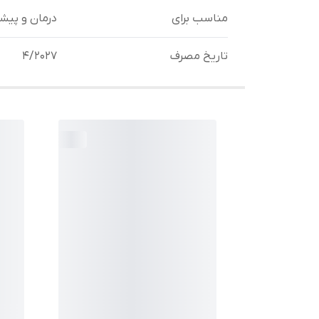
مناسب برای
درمان و پیش
تاریخ مصرف
4/2027