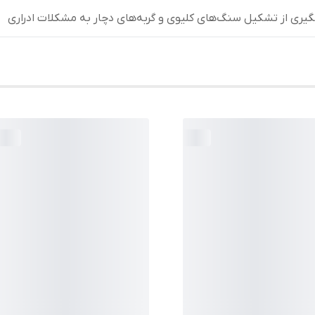
گیری از تشکیل سنگ‌های کلیوی و گربه‌های دچار به مشکلات ادراری