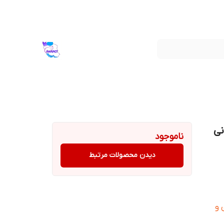
نی
ناموجود
دیدن محصولات مرتبط
 و