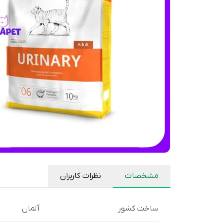
مشخصات
نظرات کاربران
ساخت کشور
آلمان