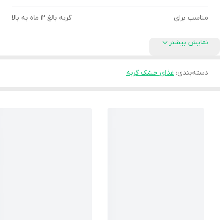
مناسب برای
گربه بالغ 12 ماه به بالا
نمایش بیشتر
دسته‌بندی
:
غذای خشک گربه