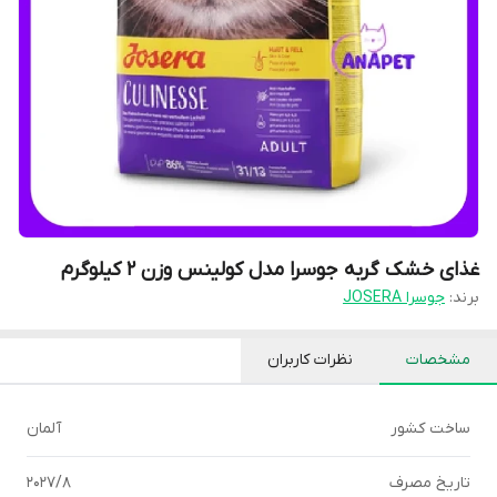
غذای خشک گربه جوسرا مدل کولینس وزن ۲ کیلوگرم
برند:
جوسرا JOSERA
مشخصات
نظرات کاربران
ساخت کشور
آلمان
تاریخ مصرف
2027/8