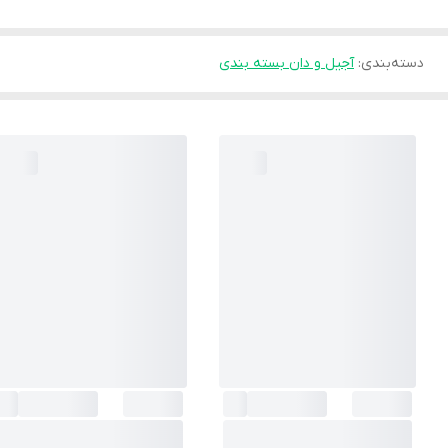
دسته‌بندی
:
آجیل و دان بسته بندی