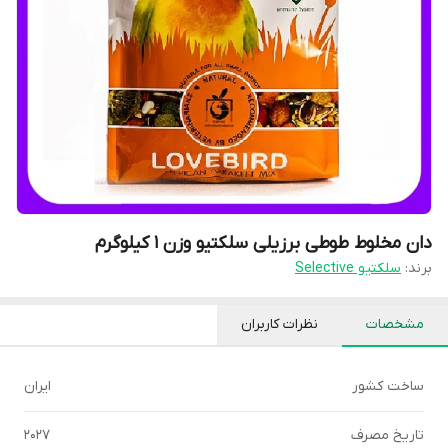
دان مخلوط طوطی برزیلی سلکتیو وزن 1 کیلوگرم
برند:
سلکتیو Selective
مشخصات
نظرات کاربران
ساخت کشور
ایران
تاریخ مصرف
2027