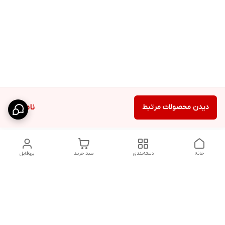
دیدن محصولات مرتبط
ناموجود
خانه
دسته‌بندی
سبد خرید
پروفایل