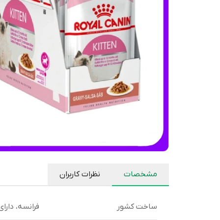
مشخصات
نظرات کاربران
ساخت کشور
فرانسه، دارای