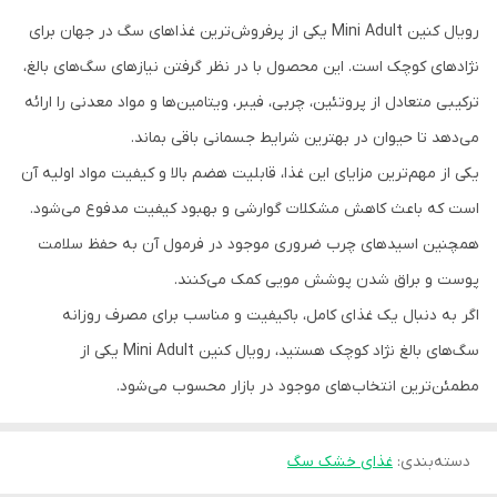
رویال کنین Mini Adult یکی از پرفروش‌ترین غذاهای سگ در جهان برای
نژادهای کوچک است. این محصول با در نظر گرفتن نیازهای سگ‌های بالغ،
ترکیبی متعادل از پروتئین، چربی، فیبر، ویتامین‌ها و مواد معدنی را ارائه
می‌دهد تا حیوان در بهترین شرایط جسمانی باقی بماند.
یکی از مهم‌ترین مزایای این غذا، قابلیت هضم بالا و کیفیت مواد اولیه آن
است که باعث کاهش مشکلات گوارشی و بهبود کیفیت مدفوع می‌شود.
همچنین اسیدهای چرب ضروری موجود در فرمول آن به حفظ سلامت
پوست و براق شدن پوشش مویی کمک می‌کنند.
اگر به دنبال یک غذای کامل، باکیفیت و مناسب برای مصرف روزانه
سگ‌های بالغ نژاد کوچک هستید، رویال کنین Mini Adult یکی از
مطمئن‌ترین انتخاب‌های موجود در بازار محسوب می‌شود.
دسته‌بندی
:
غذای خشک سگ