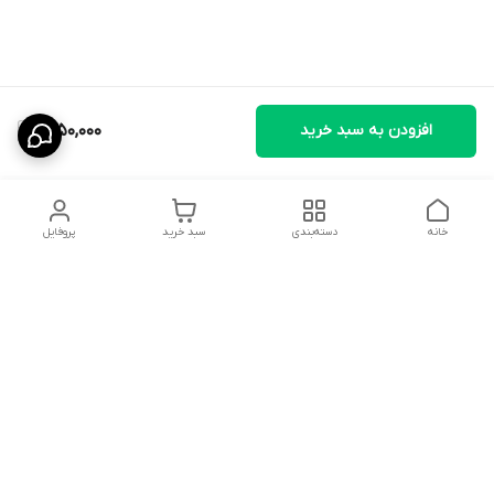
افزودن به سبد خرید
1,650,000
خانه
دسته‌بندی
سبد خرید
پروفایل
دسترسی سریع
تماس با ما
قوانین و مقررات