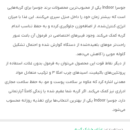
جوسرا Indoor یکی از محبوب‌ترین محصولات برند جوسرا برای گربه‌هایی
است که بیشتر زمان خود را داخل منزل سپری می‌کنند. این غذا با میزان
انرژی کنترل‌شده، از اضافه‌وزن جلوگیری کرده و به حفظ تناسب اندام
گربه کمک می‌کند. وجود فیبرهای اختصاصی در فرمول آن باعث عبور
راحت‌تر موهای بلعیده‌شده از دستگاه گوارش شده و احتمال تشکیل
گلوله مویی را کاهش می‌دهد.
از دیگر نقاط قوت این محصول می‌توان به فرمول بدون غلات، استفاده از
پروتئین‌های باکیفیت، اسیدهای چرب امگا ۳ و ترکیب متعادل مواد
معدنی اشاره کرد که علاوه بر سلامت پوست و مو، به حفظ سلامت مجاری
ادراری نیز کمک می‌کند. اگر گربه شما عقیم شده یا زندگی کاملاً آپارتمانی
دارد، جوسرا Indoor یکی از بهترین انتخاب‌ها برای تغذیه روزانه محسوب
می‌شود.
دسته‌بندی
:
غذای خشک گربه