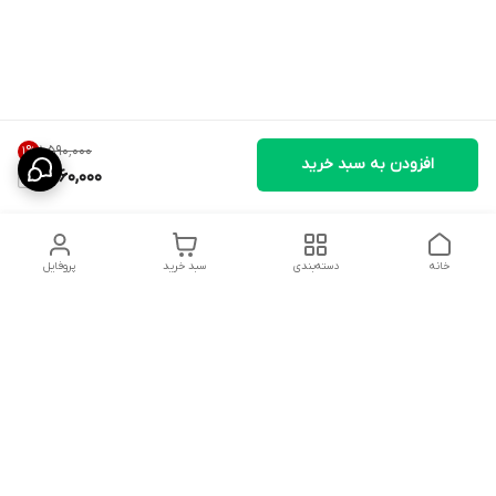
۱٬۵۹۰٬۰۰۰
1
%
افزودن به سبد خرید
1,560,000
خانه
دسته‌بندی
سبد خرید
پروفایل
دسترسی سریع