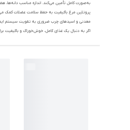
به‌صورت کامل تأمین می‌کند. اندازه مناسب دانه‌ها، 
پروتئین مرغ باکیفیت به حفظ سلامت عضلات کمک می‌کند 
معدنی و اسیدهای چرب ضروری به تقویت سیستم ایم
اگر به دنبال یک غذای کامل، خوش‌خوراک و باکیفیت برای سگ بالغ نژاد کوچک خود هستید