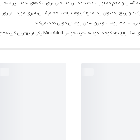
هضم آسان و طعم مطلوب باعث شده این غذا حتی برای سگ‌های بدغذا نیز انتخاب
و برنج به‌عنوان یک منبع کربوهیدرات با هضم آسان، انرژی مورد نیاز روزانه 
نی، سلامت پوست و براق شدن پوشش مویی کمک می‌کند.
، جوسرا Mini Adult یکی از بهترین گزینه‌های موجود در بازار است.