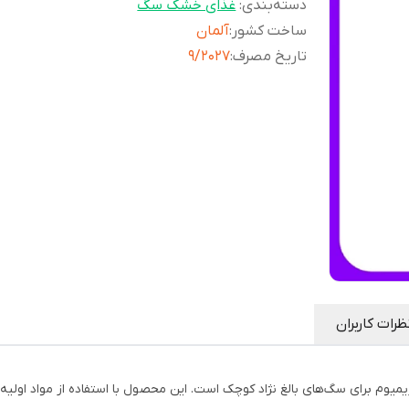
دسته‌بندی
:
غذای خشک سگ
ساخت کشور
:
آلمان
تاریخ مصرف
:
9/2027
ظرات کاربران
اهای سوپر پریمیوم برای سگ‌های بالغ نژاد کوچک است. این محصول با استفاده از مواد ا