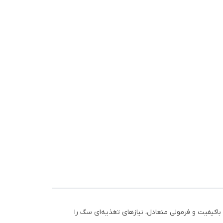
ولیه باکیفیت و فرمولی متعادل، نیازهای تغذیه‌ای سگ را