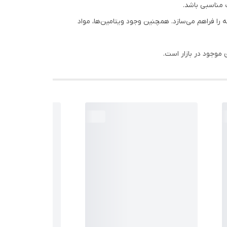
 مناسبی باشد.
را فراهم می‌سازد. همچنین وجود ویتامین‌ها، مواد