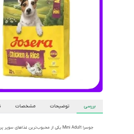
بررسی
توضیحات
مشخصات
ن
جوسرا Mini Adult یکی از محبوب‌ترین غذ