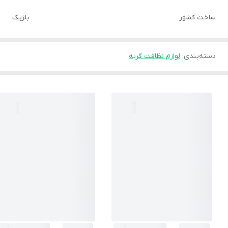
ساخت کشور
بلژیک
دسته‌بندی
:
لوازم نظافت گربه