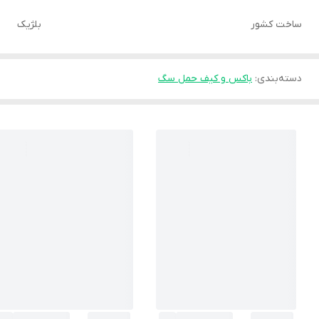
ساخت کشور
بلژیک
دسته‌بندی
:
باکس و کیف حمل سگ