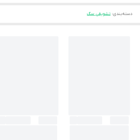
دسته‌بندی
:
تشویقی سگ