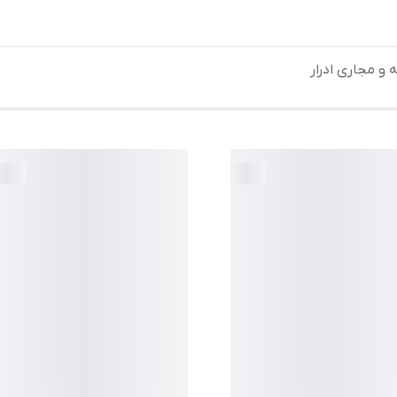
و مجاری ادرار