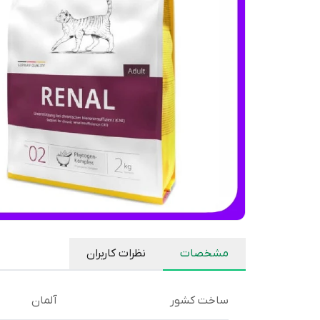
مشخصات
نظرات کاربران
ساخت کشور
آلمان