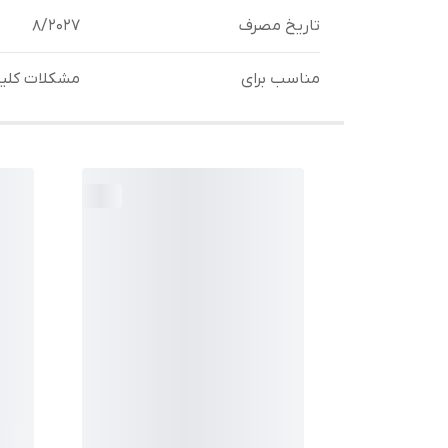
تاریخ مصرف
8/2027
مناسب برای
مشکلات کلیه 