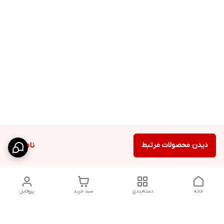
دیدن محصولات مرتبط
ناموجود
خانه
دسته‌بندی
سبد خرید
پروفایل