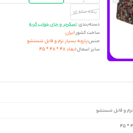
پنجه سکه ای
دسته‌بندی
:
اسکرچر و جای خواب گربه
ساخت کشور
:
ایران
جنس
:
پارچه بسیار نرم و قابل شستشو
سایز اسمال
:
ابعاد 48 * 48 * 45
 نرم و قابل شستشو