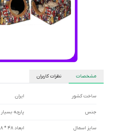
مشخصات
نظرات کاربران
ساخت کشور
ایران
جنس
پارچه بسیار
سایز اسمال
ابعاد 48 * 48 * 45