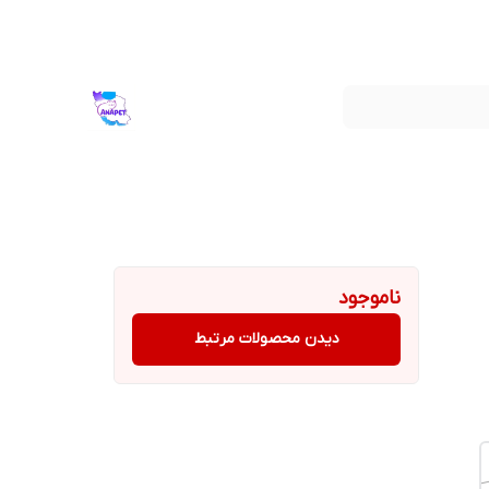
ناموجود
دیدن محصولات مرتبط