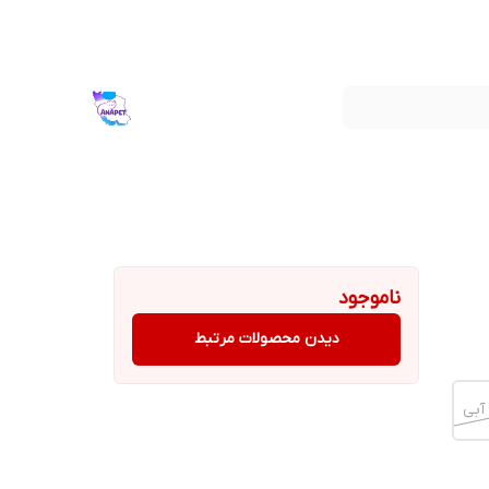
ناموجود
دیدن محصولات مرتبط
آبی