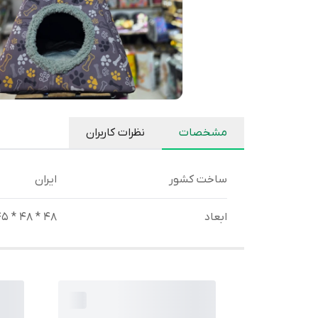
مشخصات
نظرات کاربران
ساخت کشور
ایران
ابعاد
48 * 48 * 45