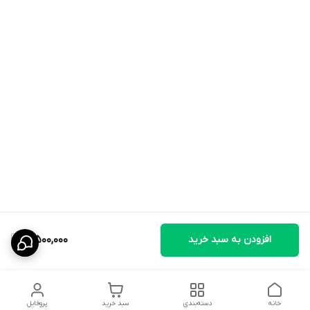
افزودن به سبد خرید
3,500,000
خانه
دسته‌بندی
سبد خرید
پروفایل