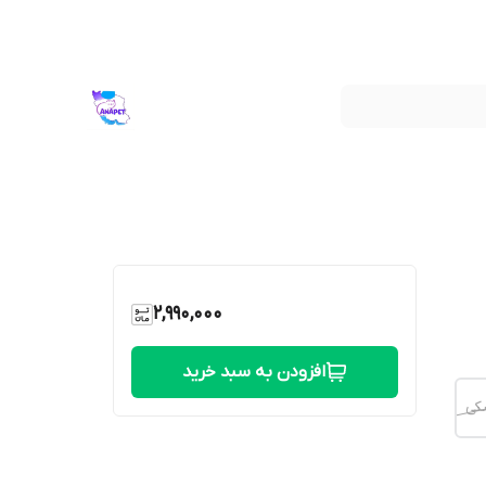
2,990,000
افزودن به سبد خرید
کی