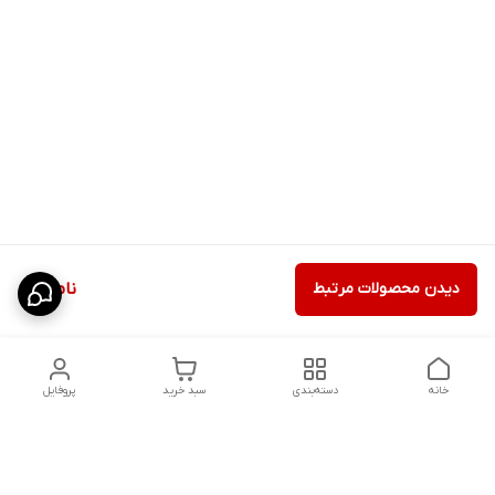
دیدن محصولات مرتبط
ناموجود
خانه
دسته‌بندی
سبد خرید
پروفایل