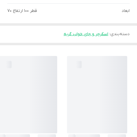
ابعاد
قطر 100 ارتفاع 70
دسته‌بندی
:
اسکرچر و جای خواب گربه