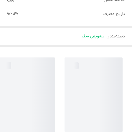
تاریخ مصرف
9/2027
دسته‌بندی
:
تشویقی سگ