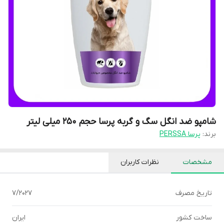
شامپو ضد انگل سگ و گربه پرسا حجم 250 میلی لیتر
برند:
پرسا PERSSA
مشخصات
نظرات کاربران
تاریخ مصرف
7/2027
ساخت کشور
ایران