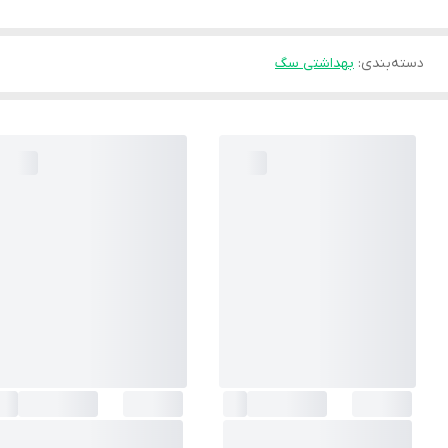
دسته‌بندی
:
بهداشتی سگ